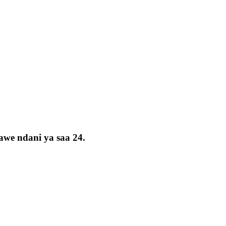
awe ndani ya saa 24.