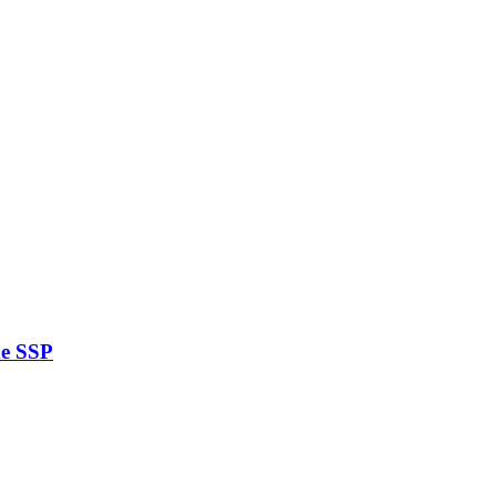
ne SSP