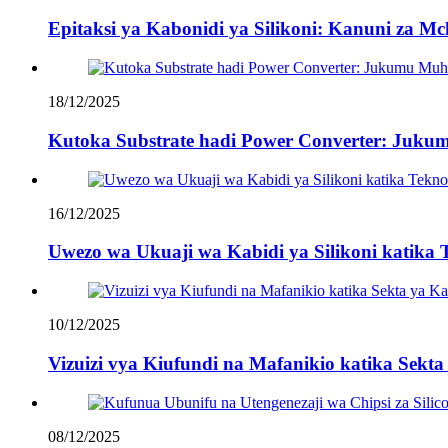
Epitaksi ya Kabonidi ya Silikoni: Kanuni za M
18/12/2025
Kutoka Substrate hadi Power Converter: Juku
16/12/2025
Uwezo wa Ukuaji wa Kabidi ya Silikoni katika 
10/12/2025
Vizuizi vya Kiufundi na Mafanikio katika Sekta 
08/12/2025